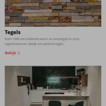
Tegels
Ruim 1000 verschillende wand- en vloertegels in onze
tegelshowroom. Bekijk ons aanbod tegels.
Bekijk