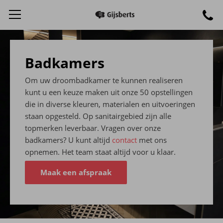
Badkamers
Om uw droombadkamer te kunnen realiseren
kunt u een keuze maken uit onze 50 opstellingen
die in diverse kleuren, materialen en uitvoeringen
staan opgesteld. Op sanitairgebied zijn alle
topmerken leverbaar. Vragen over onze
badkamers? U kunt altijd
contact
met ons
opnemen. Het team staat altijd voor u klaar.
Maak een afspraak