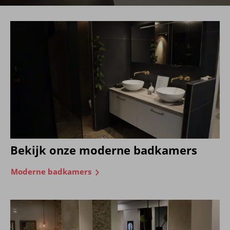
Bekijk onze moderne badkamers
Moderne badkamers