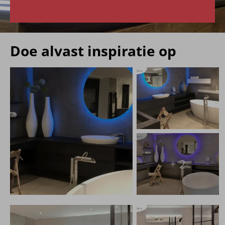
Doe alvast inspiratie op
+ 2