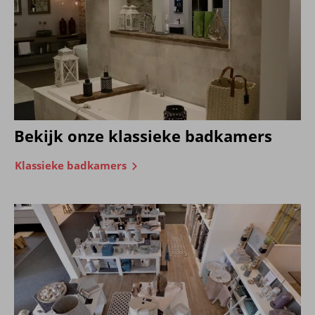
Bekijk onze klassieke badkamers
Klassieke badkamers