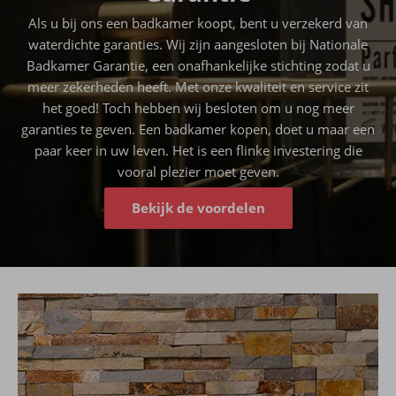
Als u bij ons een badkamer koopt, bent u verzekerd van
waterdichte garanties. Wij zijn aangesloten bij Nationale
Badkamer Garantie, een onafhankelijke stichting zodat u
meer zekerheden heeft. Met onze kwaliteit en service zit
het goed! Toch hebben wij besloten om u nog meer
garanties te geven. Een badkamer kopen, doet u maar een
paar keer in uw leven. Het is een flinke investering die
vooral plezier moet geven.
Bekijk de voordelen