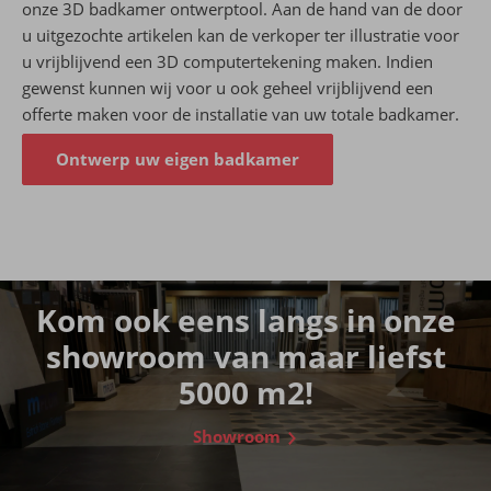
onze 3D badkamer ontwerptool. Aan de hand van de door
u uitgezochte artikelen kan de verkoper ter illustratie voor
u vrijblijvend een 3D computertekening maken. Indien
gewenst kunnen wij voor u ook geheel vrijblijvend een
offerte maken voor de installatie van uw totale badkamer.
Ontwerp uw eigen badkamer
Kom ook eens langs in onze
showroom van maar liefst
5000 m2!
Showroom