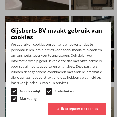
Gijsberts BV maakt gebruik van
cookies
We gebruiken cookies om content en advertenties te
personaliseren, om functies voor social media te bieden en
om ons websiteverkeer te analyseren. Ook delen we
informatie over je gebruik van onze site met onze partners
voor social media, adverteren en analyse. Deze partners
kunnen deze gegevens combineren met andere informatie
die je aan ze hebt verstrekt of die ze hebben verzameld op
basis van je gebruik van hun services.
Noodzakelijk
Statistieken
Marketing
Ja, ik accepteer de cookies