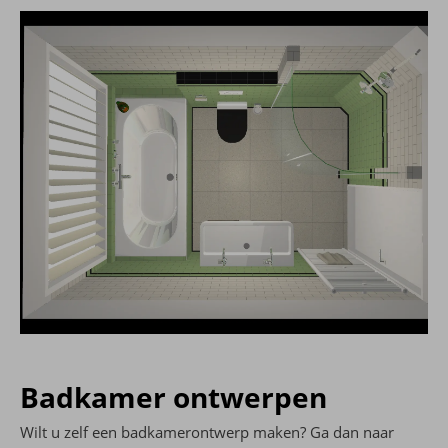
Badkamer ontwerpen
Wilt u zelf een badkamerontwerp maken? Ga dan naar