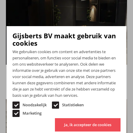
Gijsberts BV maakt gebruik van
cookies
We gebruiken cookies om content en advertenties te
personaliseren, om functies voor social media te bieden en
om ons websiteverkeer te analyseren. Ook delen we
Moderne badkamers
informatie over je gebruik van onze site met onze partners
voor social media, adverteren en analyse. Deze partners
Bekijk
kunnen deze gegevens combineren met andere informatie
die je aan ze hebt verstrekt of die ze hebben verzameld op
basis van je gebruik van hun services.
Noodzakelijk
Statistieken
Marketing
Ja, ik accepteer de cookies