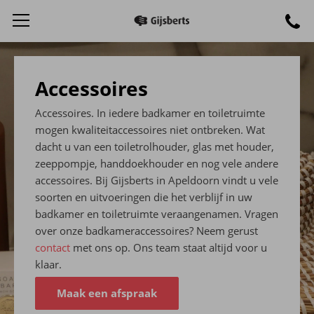
Accessoires
Accessoires. In iedere badkamer en toiletruimte
mogen kwaliteitaccessoires niet ontbreken. Wat
dacht u van een toiletrolhouder, glas met houder,
zeeppompje, handdoekhouder en nog vele andere
accessoires. Bij Gijsberts in Apeldoorn vindt u vele
soorten en uitvoeringen die het verblijf in uw
badkamer en toiletruimte veraangenamen. Vragen
over onze badkameraccessoires? Neem gerust
contact
met ons op. Ons team staat altijd voor u
klaar.
Maak een afspraak